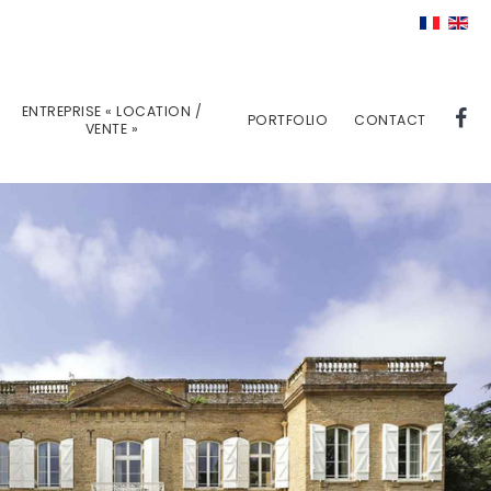
ENTREPRISE « LOCATION /
PORTFOLIO
CONTACT
VENTE »