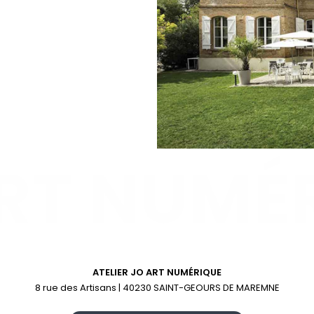
ATELIER JO ART NUMÉRIQUE
8 rue des Artisans | 40230 SAINT-GEOURS DE MAREMNE