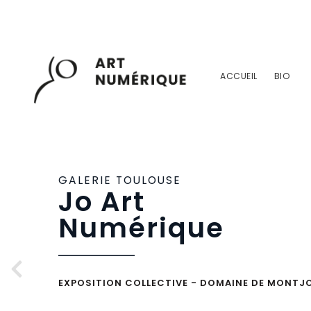
ACCUEIL
BIO
GALERIE TOULOUSE
Jo Art
Numérique
EXPOSITION COLLECTIVE - DOMAINE DE MONTJO