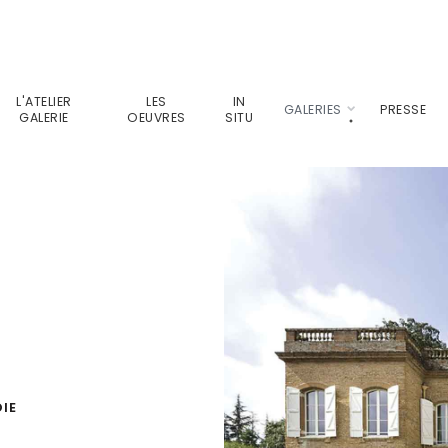
L'ATELIER
LES
IN
GALERIES
PRESSE
GALERIE
OEUVRES
SITU
IE