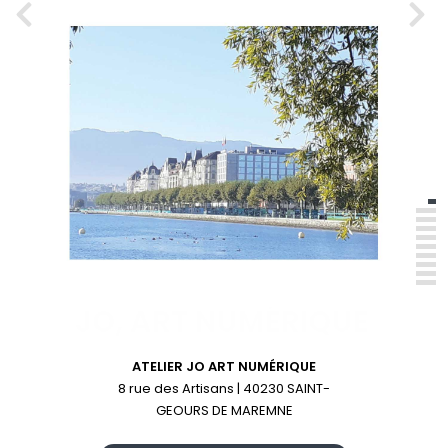
ATELIER JO ART NUMÉRIQUE
8 rue des Artisans | 40230 SAINT-
GEOURS DE MAREMNE