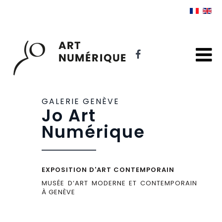
GALERIE GENÈVE
Jo Art
Numérique
EXPOSITION D'ART CONTEMPORAIN
MUSÉE D’ART MODERNE ET CONTEMPORAIN
À GENÈVE